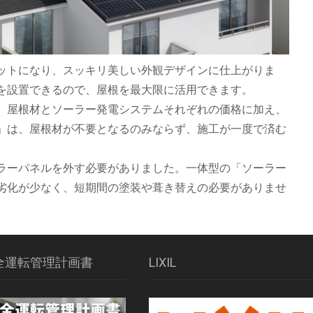
ットになり、スッキリ美しい外観デザインに仕上がりま
を設置できるので、屋根を最大限に活用できます。
、屋根材とソーラー発電システムそれぞれの価格に加え、
」は、屋根材が不要となるのみならず、施工が一度で済む
ラーパネルを外す必要がありました。一体型の「ソーラー
劣化が少なく、短期間の塗装や葺き替えの必要がありませ
全運転管理計画書
LIXIL