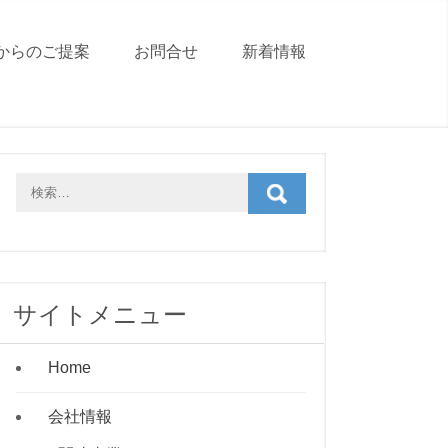
からのご提案
お問合せ
新着情報
サイトメニュー
Home
会社情報