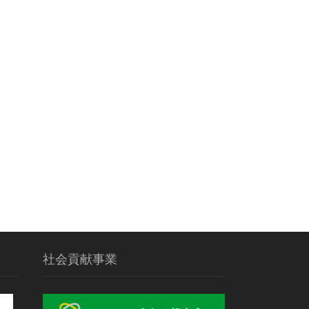
社会貢献事業