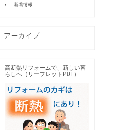
新着情報
アーカイブ
高断熱リフォームで、新しい暮
らしへ（リーフレットPDF）