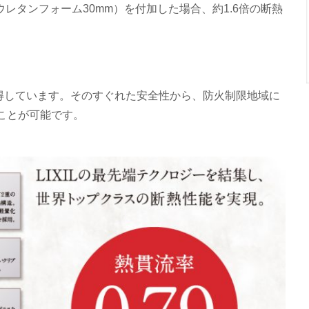
ウレタンフォーム30mm）を付加した場合、約1.6倍の断熱
を取得しています。そのすぐれた安全性から、防火制限地域に
ことが可能です。