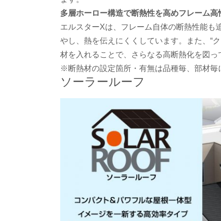
多層ホーロー構造で断熱性を高めフレーム高
エルスターXは、フレーム自体の断熱性能も
やし、熱を伝えにくくしています。また、“
材を入れることで、さらなる高断熱化を図っ
※断熱材の設定箇所・有無は品種毎、部材毎
ソーラールーフ