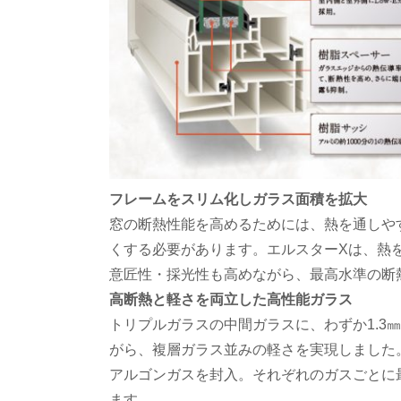
フレームをスリム化しガラス面積を拡大
窓の断熱性能を高めるためには、熱を通しや
くする必要があります。エルスターXは、熱
意匠性・採光性も高めながら、最高水準の断
高断熱と軽さを両立した高性能ガラス
トリプルガラスの中間ガラスに、わずか1.3
がら、複層ガラス並みの軽さを実現しました。
アルゴンガスを封入。それぞれのガスごとに
ます。