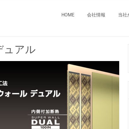
HOME
会社情報
当社
デュアル