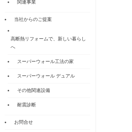
関連事業
当社からのご提案
高断熱リフォームで、新しい暮らし
へ
スーパーウォール工法の家
スーパーウォール デュアル
その他関連設備
耐震診断
お問合せ