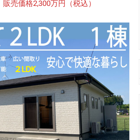
販売価格2,300万円（税込）