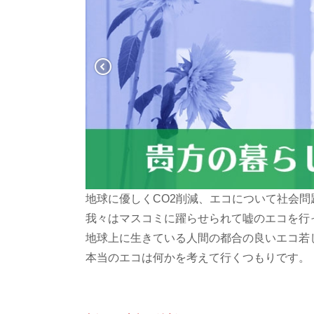
地球に優しくCO2削減、エコについて社会
我々はマスコミに躍らせられて嘘のエコを行
地球上に生きている人間の都合の良いエコ若
本当のエコは何かを考えて行くつもりです。