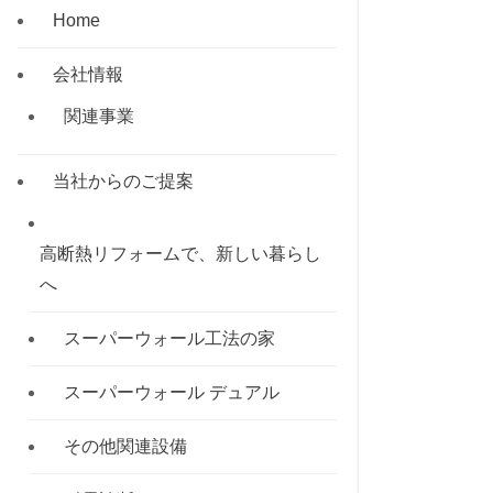
Home
会社情報
関連事業
当社からのご提案
高断熱リフォームで、新しい暮らし
へ
スーパーウォール工法の家
スーパーウォール デュアル
その他関連設備