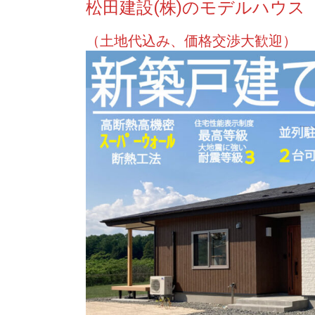
松田建設(株)のモデルハウス 
（土地代込み、価格交渉大歓迎）