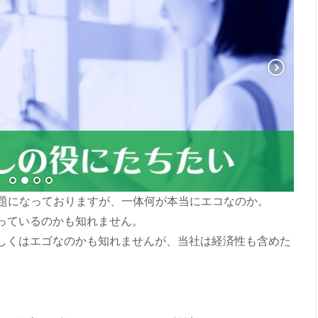
問題になっておりますが、一体何が本当にエコなのか。
っているのかも知れません。
しくはエゴなのかも知れませんが、当社は経済性も含めた