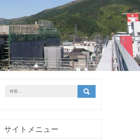
サイトメニュー