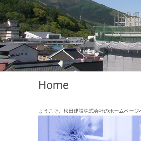
Home
ようこそ、松田建設株式会社のホームページ