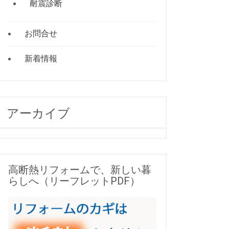
耐震診断
お問合せ
新着情報
アーカイブ
高断熱リフォームで、新しい暮
らしへ（リーフレットPDF）