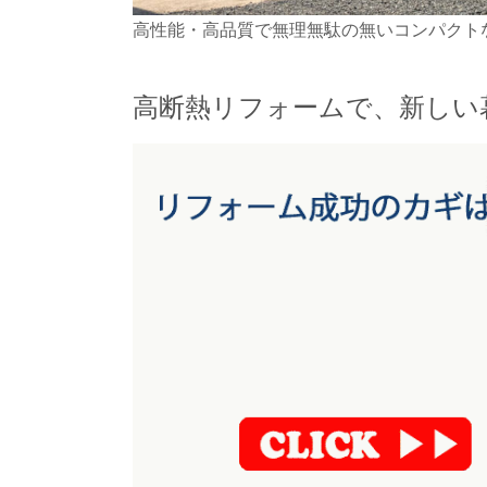
高性能・高品質で無理無駄の無いコンパクト
高断熱リフォームで、新しい