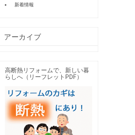
新着情報
アーカイブ
高断熱リフォームで、新しい暮
らしへ（リーフレットPDF）