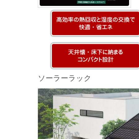
ソーラーラック