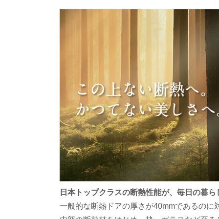
日本トップクラスの断熱性能が、毎日の暮ら
一般的な断熱ドアの厚さが40mmであるのに