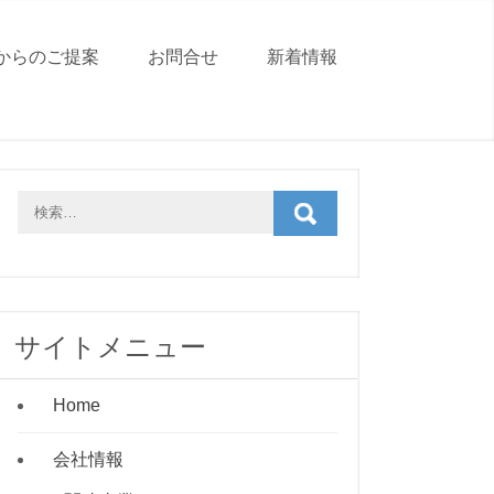
からのご提案
お問合せ
新着情報
サイトメニュー
Home
会社情報