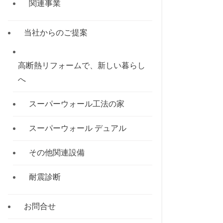
関連事業
当社からのご提案
高断熱リフォームで、新しい暮らし
へ
スーパーウォール工法の家
スーパーウォール デュアル
その他関連設備
耐震診断
お問合せ